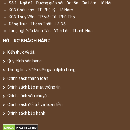
Số 1 - Ngõ 61 - Đường giáp hải - Đa tốn - Gia Lâm - Hà Nội
KCN Châu sơn - TP Phủ Lý - Hà Nam
KCN Thụy Vân - TP Việt Trì - Phú Thọ
Đông Trúc - Thạch Thất - Hà Nội
Làng nghề đá Minh Tân - Vĩnh Lộc - Thanh Hóa
HỖ TRỢ KHÁCH HÀNG
Kiến thức về đá
Quy trình bán hàng
Thông tin về điều kiện giao dịch chung
Chính sách thanh toán
Chính sách bảo mật thông tin
Chính sách vận chuyển
Chính sách đổi trả và hoàn tiền
Chính sách bảo hành