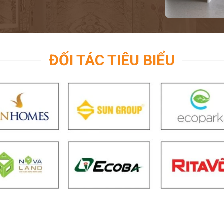
ĐỐI TÁC TIÊU BIỂU