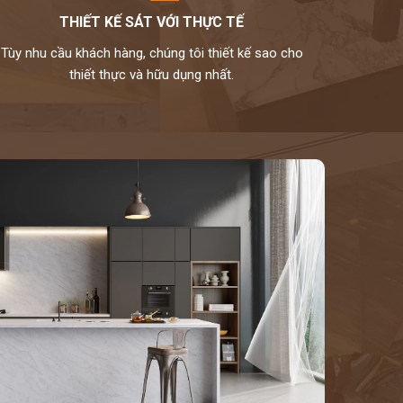
THIẾT KẾ SÁT VỚI THỰC TẾ
Tùy nhu cầu khách hàng, chúng tôi thiết kế sao cho
thiết thực và hữu dụng nhất.