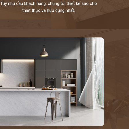
Tùy nhu cầu khách hàng, chúng tôi thiết kế sao cho
thiết thực và hữu dụng nhất.