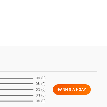
0%
(0)
0%
(0)
0%
(0)
ĐÁNH GIÁ NGAY
0%
(0)
0%
(0)