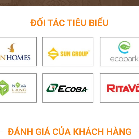
ĐỐI TÁC TIÊU BIỂU
ĐÁNH GIÁ CỦA KHÁCH HÀNG