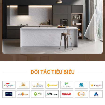
ĐỐI TÁC TIÊU BIỂU