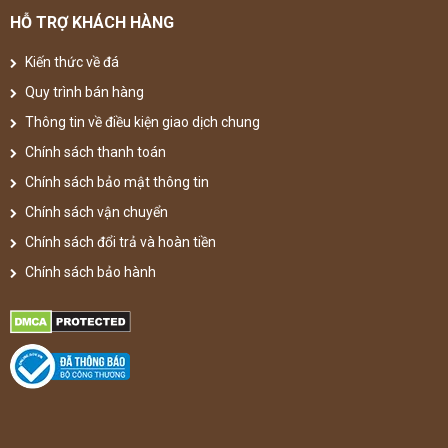
HỖ TRỢ KHÁCH HÀNG
Kiến thức về đá
Quy trình bán hàng
Thông tin về điều kiện giao dịch chung
Chính sách thanh toán
Chính sách bảo mật thông tin
Chính sách vận chuyển
Chính sách đổi trả và hoàn tiền
Chính sách bảo hành