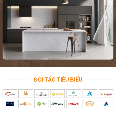
ĐỐI TÁC TIÊU BIỂU