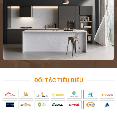
ĐỐI TÁC TIÊU BIỂU