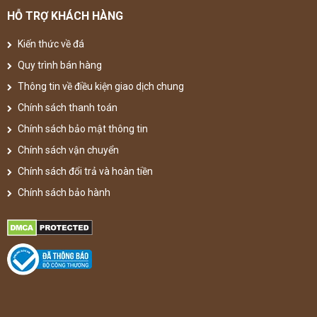
HỖ TRỢ KHÁCH HÀNG
Kiến thức về đá
Quy trình bán hàng
Thông tin về điều kiện giao dịch chung
Chính sách thanh toán
Chính sách bảo mật thông tin
Chính sách vận chuyển
Chính sách đổi trả và hoàn tiền
Chính sách bảo hành