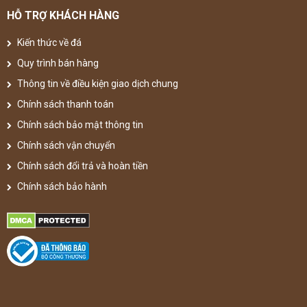
HỖ TRỢ KHÁCH HÀNG
Kiến thức về đá
Quy trình bán hàng
Thông tin về điều kiện giao dịch chung
Chính sách thanh toán
Chính sách bảo mật thông tin
Chính sách vận chuyển
Chính sách đổi trả và hoàn tiền
Chính sách bảo hành