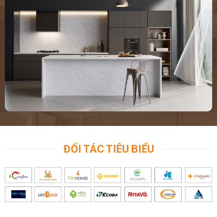
ĐỐI TÁC TIÊU BIỂU