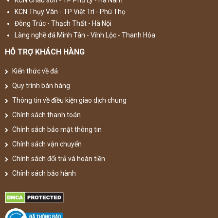
KCN Châu sơn - TP Phủ Lý - Hà Nam
KCN Thụy Vân - TP Việt Trì - Phú Thọ
Đông Trúc - Thạch Thất - Hà Nội
Làng nghề đá Minh Tân - Vĩnh Lộc - Thanh Hóa
HỖ TRỢ KHÁCH HÀNG
Kiến thức về đá
Quy trình bán hàng
Thông tin về điều kiện giao dịch chung
Chính sách thanh toán
Chính sách bảo mật thông tin
Chính sách vận chuyển
Chính sách đổi trả và hoàn tiền
Chính sách bảo hành