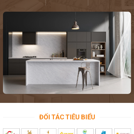
ĐỐI TÁC TIÊU BIỂU