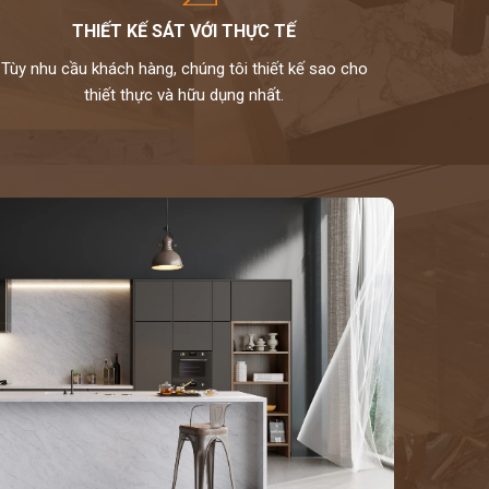
THIẾT KẾ SÁT VỚI THỰC TẾ
Tùy nhu cầu khách hàng, chúng tôi thiết kế sao cho
thiết thực và hữu dụng nhất.