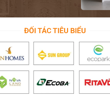
ĐỐI TÁC TIÊU BIỂU