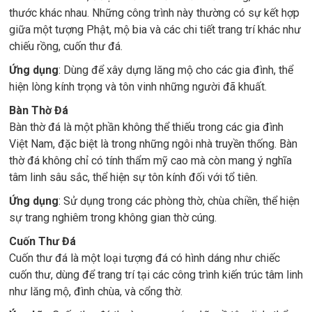
thước khác nhau. Những công trình này thường có sự kết hợp
giữa một tượng Phật, mộ bia và các chi tiết trang trí khác như
chiếu rồng, cuốn thư đá.
Ứng dụng
: Dùng để xây dựng lăng mộ cho các gia đình, thể
hiện lòng kính trọng và tôn vinh những người đã khuất.
Bàn Thờ Đá
Bàn thờ đá là một phần không thể thiếu trong các gia đình
Việt Nam, đặc biệt là trong những ngôi nhà truyền thống. Bàn
thờ đá không chỉ có tính thẩm mỹ cao mà còn mang ý nghĩa
tâm linh sâu sắc, thể hiện sự tôn kính đối với tổ tiên.
Ứng dụng
: Sử dụng trong các phòng thờ, chùa chiền, thể hiện
sự trang nghiêm trong không gian thờ cúng.
Cuốn Thư Đá
Cuốn thư đá là một loại tượng đá có hình dáng như chiếc
cuốn thư, dùng để trang trí tại các công trình kiến trúc tâm linh
như lăng mộ, đình chùa, và cổng thờ.