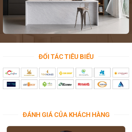
ĐỐI TÁC TIÊU BIỂU
ĐÁNH GIÁ CỦA KHÁCH HÀNG