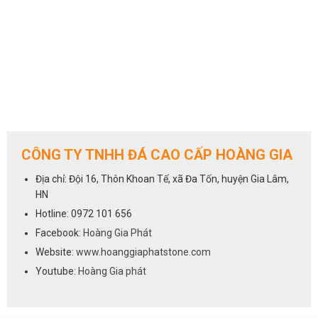
CÔNG TY TNHH ĐÁ CAO CẤP HOÀNG GIA
Địa chỉ: Đội 16, Thôn Khoan Tế, xã Đa Tốn, huyện Gia Lâm,
HN
Hotline: 0972 101 656
Facebook:
Hoàng Gia Phát
Website:
www.hoanggiaphatstone.com
Youtube:
Hoàng Gia phát