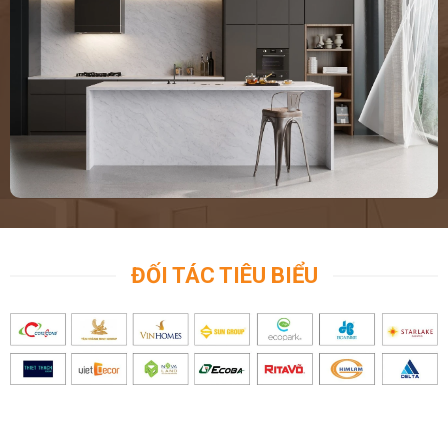
ĐỐI TÁC TIÊU BIỂU