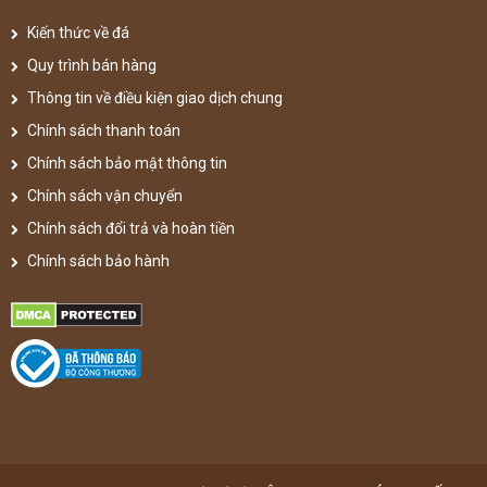
Kiến thức về đá
Quy trình bán hàng
Thông tin về điều kiện giao dịch chung
Chính sách thanh toán
Chính sách bảo mật thông tin
Chính sách vận chuyển
Chính sách đổi trả và hoàn tiền
Chính sách bảo hành