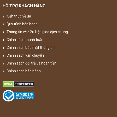
HỖ TRỢ KHÁCH HÀNG
Kiến thức về đá
Quy trình bán hàng
Thông tin về điều kiện giao dịch chung
Chính sách thanh toán
Chính sách bảo mật thông tin
Chính sách vận chuyển
Chính sách đổi trả và hoàn tiền
Chính sách bảo hành