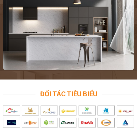
ĐỐI TÁC TIÊU BIỂU