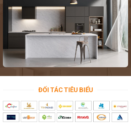
ĐỐI TÁC TIÊU BIỂU