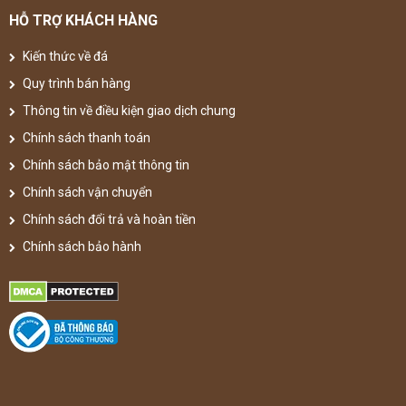
HỖ TRỢ KHÁCH HÀNG
Kiến thức về đá
Quy trình bán hàng
Thông tin về điều kiện giao dịch chung
Chính sách thanh toán
Chính sách bảo mật thông tin
Chính sách vận chuyển
Chính sách đổi trả và hoàn tiền
Chính sách bảo hành