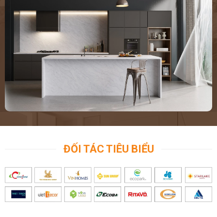
ĐỐI TÁC TIÊU BIỂU