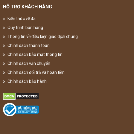
HỖ TRỢ KHÁCH HÀNG
Kiến thức về đá
Quy trình bán hàng
Thông tin về điều kiện giao dịch chung
Chính sách thanh toán
Chính sách bảo mật thông tin
Chính sách vận chuyển
Chính sách đổi trả và hoàn tiền
Chính sách bảo hành