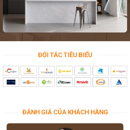
ĐỐI TÁC TIÊU BIỂU
ĐÁNH GIÁ CỦA KHÁCH HÀNG