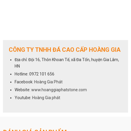
CÔNG TY TNHH ĐÁ CAO CẤP HOÀNG GIA
Địa chỉ: Đội 16, Thôn Khoan Tế, xã Đa Tốn, huyện Gia Lâm,
HN
Hotline: 0972 101 656
Facebook:
Hoàng Gia Phát
Website:
www.hoanggiaphatstone.com
Youtube:
Hoàng Gia phát