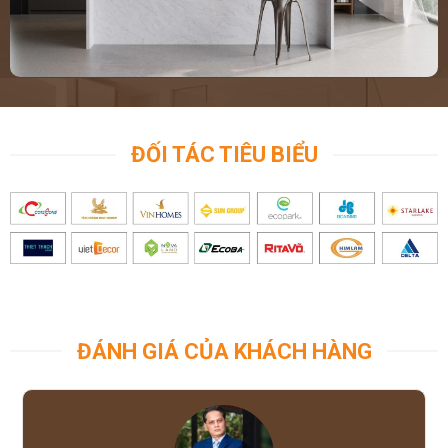
ĐỐI TÁC TIÊU BIỂU
ĐÁNH GIÁ CỦA KHÁCH HÀNG