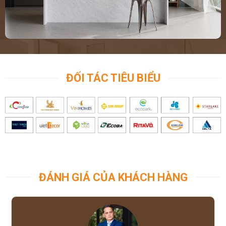
ĐỐI TÁC TIÊU BIỂU
ĐÁNH GIÁ CỦA KHÁCH HÀNG