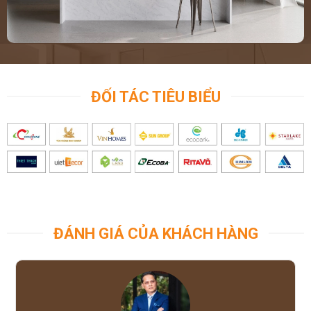
ĐỐI TÁC TIÊU BIỂU
ĐÁNH GIÁ CỦA KHÁCH HÀNG