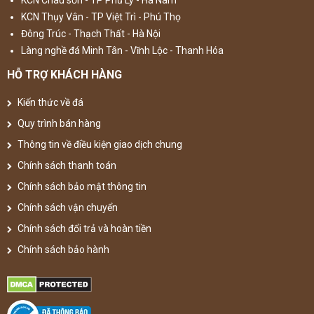
KCN Châu sơn - TP Phủ Lý - Hà Nam
KCN Thụy Vân - TP Việt Trì - Phú Thọ
Đông Trúc - Thạch Thất - Hà Nội
Làng nghề đá Minh Tân - Vĩnh Lộc - Thanh Hóa
HỖ TRỢ KHÁCH HÀNG
Kiến thức về đá
Quy trình bán hàng
Thông tin về điều kiện giao dịch chung
Chính sách thanh toán
Chính sách bảo mật thông tin
Chính sách vận chuyển
Chính sách đổi trả và hoàn tiền
Chính sách bảo hành