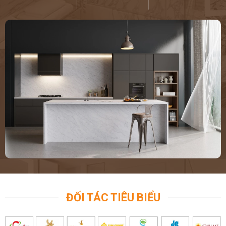
ĐỐI TÁC TIÊU BIỂU