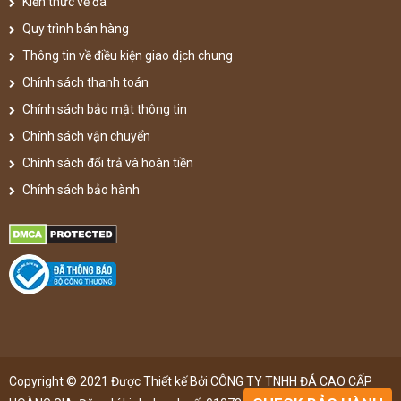
Kiến thức về đá
Quy trình bán hàng
Thông tin về điều kiện giao dịch chung
Chính sách thanh toán
Chính sách bảo mật thông tin
Chính sách vận chuyển
Chính sách đổi trả và hoàn tiền
Chính sách bảo hành
Copyright © 2021 Được Thiết kế Bởi CÔNG TY TNHH ĐÁ CAO CẤP