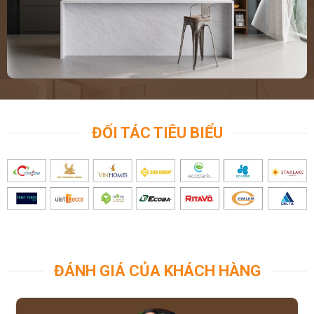
ĐỐI TÁC TIÊU BIỂU
ĐÁNH GIÁ CỦA KHÁCH HÀNG