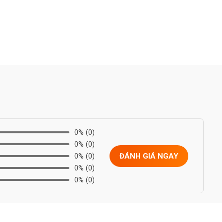
0%
(0)
0%
(0)
0%
(0)
ĐÁNH GIÁ NGAY
0%
(0)
0%
(0)