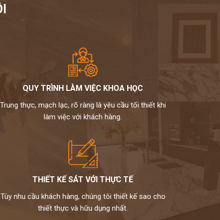
I
QUY TRÌNH LÀM VIỆC KHOA HỌC
Trung thực, mạch lạc, rõ ràng là yêu cầu tối thiết khi
làm việc với khách hàng.
THIẾT KẾ SÁT VỚI THỰC TẾ
Tùy nhu cầu khách hàng, chúng tôi thiết kế sao cho
thiết thực và hữu dụng nhất.