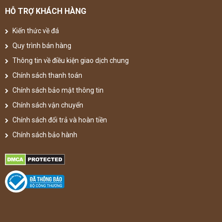
HỖ TRỢ KHÁCH HÀNG
Kiến thức về đá
Quy trình bán hàng
Thông tin về điều kiện giao dịch chung
Chính sách thanh toán
Chính sách bảo mật thông tin
Chính sách vận chuyển
Chính sách đổi trả và hoàn tiền
Chính sách bảo hành