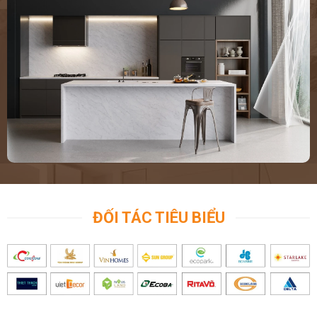
ĐỐI TÁC TIÊU BIỂU