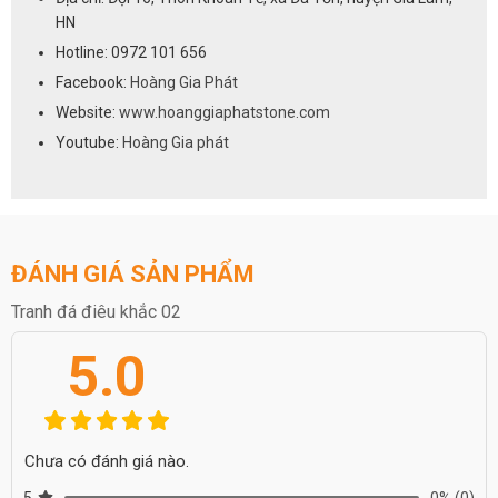
HN
Hotline: 0972 101 656
Facebook:
Hoàng Gia Phát
Website:
www.hoanggiaphatstone.com
Youtube:
Hoàng Gia phát
ĐÁNH GIÁ SẢN PHẨM
Tranh đá điêu khắc 02
5.0
Chưa có đánh giá nào.