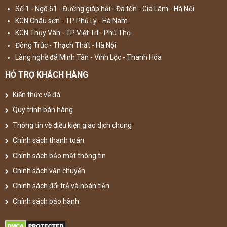
Số 1 - Ngõ 61 - Đường giáp hải - Đa tốn - Gia Lâm - Hà Nội
KCN Châu sơn - TP Phủ Lý - Hà Nam
KCN Thụy Vân - TP Việt Trì - Phú Thọ
Đông Trúc - Thạch Thất - Hà Nội
Làng nghề đá Minh Tân - Vĩnh Lộc - Thanh Hóa
HỖ TRỢ KHÁCH HÀNG
Kiến thức về đá
Quy trình bán hàng
Thông tin về điều kiện giao dịch chung
Chính sách thanh toán
Chính sách bảo mật thông tin
Chính sách vận chuyển
Chính sách đổi trả và hoàn tiền
Chính sách bảo hành