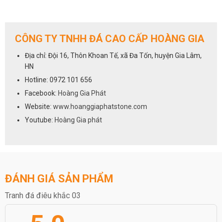
CÔNG TY TNHH ĐÁ CAO CẤP HOÀNG GIA
Địa chỉ: Đội 16, Thôn Khoan Tế, xã Đa Tốn, huyện Gia Lâm,
HN
Hotline: 0972 101 656
Facebook:
Hoàng Gia Phát
Website:
www.hoanggiaphatstone.com
Youtube:
Hoàng Gia phát
ĐÁNH GIÁ SẢN PHẨM
Tranh đá điêu khắc 03