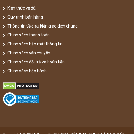
Kiến thức về đá
Quy trình bán hàng
Thông tin về điều kiện giao dịch chung
Chính sách thanh toán
Chính sách bảo mật thông tin
Chính sách vận chuyển
Chính sách đổi trả và hoàn tiền
Chính sách bảo hành