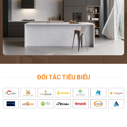
ĐỐI TÁC TIÊU BIỂU