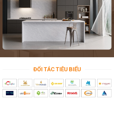
ĐỐI TÁC TIÊU BIỂU