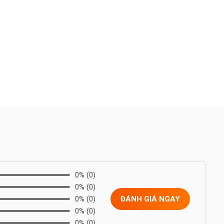
0%
(0)
0%
(0)
0%
(0)
ĐÁNH GIÁ NGAY
0%
(0)
0%
(0)