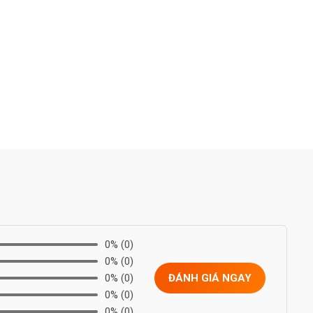
0%
(0)
0%
(0)
0%
(0)
ĐÁNH GIÁ NGAY
0%
(0)
0%
(0)