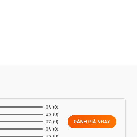
0%
(0)
0%
(0)
0%
(0)
ĐÁNH GIÁ NGAY
0%
(0)
0%
(0)