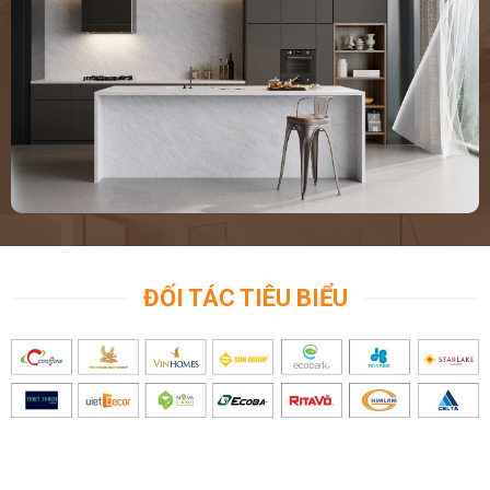
ĐỐI TÁC TIÊU BIỂU