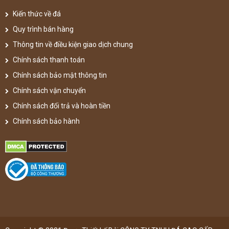
Kiến thức về đá
Quy trình bán hàng
Thông tin về điều kiện giao dịch chung
Chính sách thanh toán
Chính sách bảo mật thông tin
Chính sách vận chuyển
Chính sách đổi trả và hoàn tiền
Chính sách bảo hành