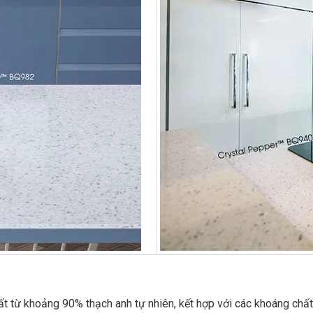
 từ khoảng 90% thạch anh tự nhiên, kết hợp với các khoáng chất k