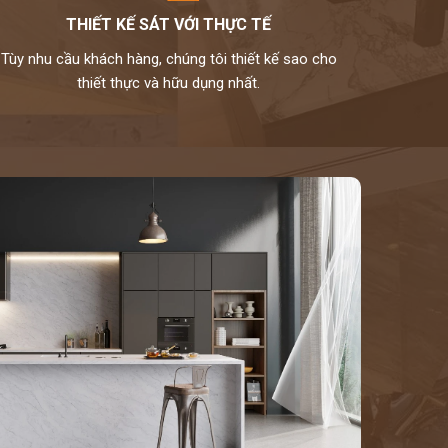
THIẾT KẾ SÁT VỚI THỰC TẾ
Tùy nhu cầu khách hàng, chúng tôi thiết kế sao cho
thiết thực và hữu dụng nhất.