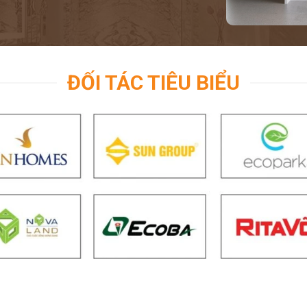
ĐỐI TÁC TIÊU BIỂU