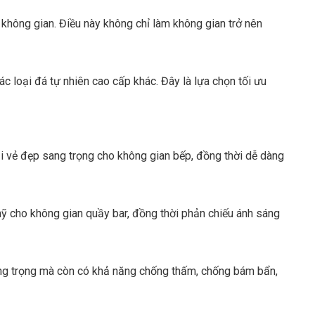
không gian. Điều này không chỉ làm không gian trở nên
c loại đá tự nhiên cao cấp khác. Đây là lựa chọn tối ưu
i vẻ đẹp sang trọng cho không gian bếp, đồng thời dễ dàng
mỹ cho không gian quầy bar, đồng thời phản chiếu ánh sáng
ang trọng mà còn có khả năng chống thấm, chống bám bẩn,