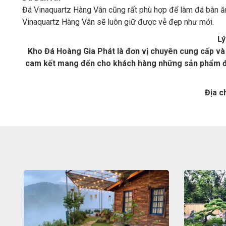
Đá Vinaquartz Hàng Vân cũng rất phù hợp để làm đá bàn ăn
Vinaquartz Hàng Vân sẽ luôn giữ được vẻ đẹp như mới.
Lý
Kho Đá Hoàng Gia Phát là đơn vị chuyên cung cấp và 
cam kết mang đến cho khách hàng những sản phẩm đá 
Địa c