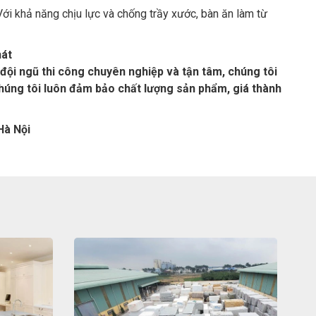
i khả năng chịu lực và chống trầy xước, bàn ăn làm từ
hát
đội ngũ thi công chuyên nghiệp và tận tâm, chúng tôi
úng tôi luôn đảm bảo chất lượng sản phẩm, giá thành
Hà Nội