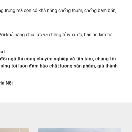
ang trọng mà còn có khả năng chống thấm, chống bám bẩn,
i khả năng chịu lực và chống trầy xước, bàn ăn làm từ
hát
đội ngũ thi công chuyên nghiệp và tận tâm, chúng tôi
úng tôi luôn đảm bảo chất lượng sản phẩm, giá thành
Hà Nội