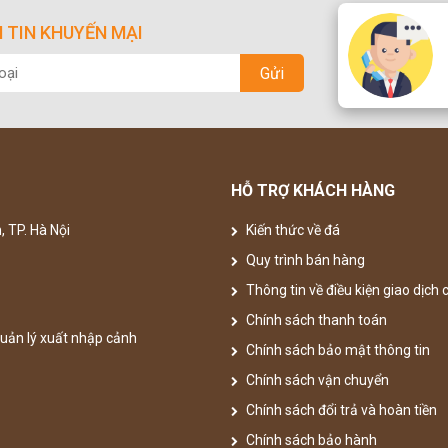
 TIN KHUYẾN MẠI
Gửi
HỖ TRỢ KHÁCH HÀNG
, TP. Hà Nội
Kiến thức về đá
Quy trình bán hàng
Thông tin về điều kiện giao dịch
Chính sách thanh toán
uản lý xuất nhập cảnh
Chính sách bảo mật thông tin
Chính sách vận chuyển
Chính sách đổi trả và hoàn tiền
Chính sách bảo hành