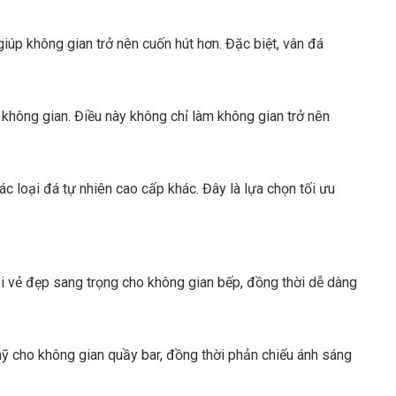
iúp không gian trở nên cuốn hút hơn. Đặc biệt, vân đá
không gian. Điều này không chỉ làm không gian trở nên
c loại đá tự nhiên cao cấp khác. Đây là lựa chọn tối ưu
i vẻ đẹp sang trọng cho không gian bếp, đồng thời dễ dàng
mỹ cho không gian quầy bar, đồng thời phản chiếu ánh sáng