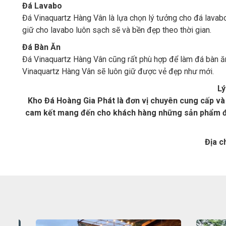
Đá Lavabo
Đá Vinaquartz Hàng Vân là lựa chọn lý tưởng cho đá lava
giữ cho lavabo luôn sạch sẽ và bền đẹp theo thời gian.
Đá Bàn Ăn
Đá Vinaquartz Hàng Vân cũng rất phù hợp để làm đá bàn ăn
Vinaquartz Hàng Vân sẽ luôn giữ được vẻ đẹp như mới.
Lý
Kho Đá Hoàng Gia Phát là đơn vị chuyên cung cấp và 
cam kết mang đến cho khách hàng những sản phẩm đá 
Địa c