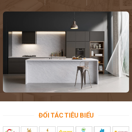
ĐỐI TÁC TIÊU BIỂU