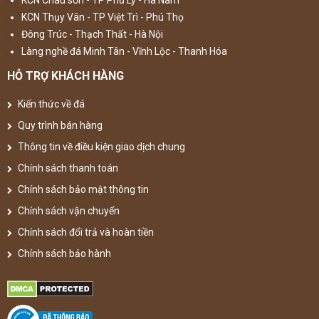
KCN Châu sơn - TP Phủ Lý - Hà Nam
KCN Thụy Vân - TP Việt Trì - Phú Thọ
Đông Trúc - Thạch Thất - Hà Nội
Làng nghề đá Minh Tân - Vĩnh Lộc - Thanh Hóa
HỖ TRỢ KHÁCH HÀNG
Kiến thức về đá
Quy trình bán hàng
Thông tin về điều kiện giao dịch chung
Chính sách thanh toán
Chính sách bảo mật thông tin
Chính sách vận chuyển
Chính sách đổi trả và hoàn tiền
Chính sách bảo hành