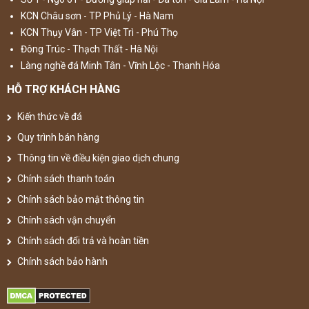
KCN Châu sơn - TP Phủ Lý - Hà Nam
KCN Thụy Vân - TP Việt Trì - Phú Thọ
Đông Trúc - Thạch Thất - Hà Nội
Làng nghề đá Minh Tân - Vĩnh Lộc - Thanh Hóa
HỖ TRỢ KHÁCH HÀNG
Kiến thức về đá
Quy trình bán hàng
Thông tin về điều kiện giao dịch chung
Chính sách thanh toán
Chính sách bảo mật thông tin
Chính sách vận chuyển
Chính sách đổi trả và hoàn tiền
Chính sách bảo hành