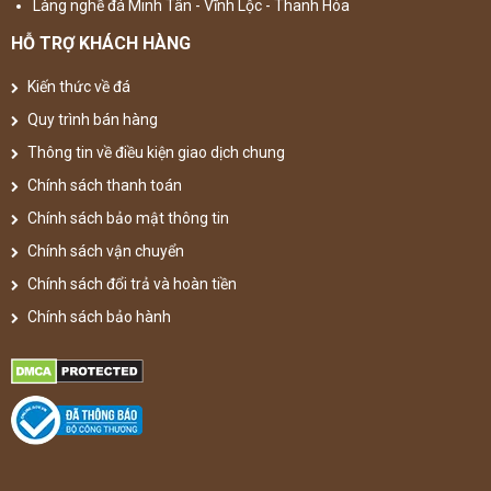
Làng nghề đá Minh Tân - Vĩnh Lộc - Thanh Hóa
HỖ TRỢ KHÁCH HÀNG
Kiến thức về đá
Quy trình bán hàng
Thông tin về điều kiện giao dịch chung
Chính sách thanh toán
Chính sách bảo mật thông tin
Chính sách vận chuyển
Chính sách đổi trả và hoàn tiền
Chính sách bảo hành