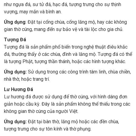
như ngựa đá, sư tử đá, hạc đá, tượng trưng cho sự thịnh
vượng, may mắn và bình an.
Ứng dụng
: Đặt tại cổng chùa, cổng lăng mộ, hay các không
gian thờ cúng, mang đến sự bảo vệ và tài lộc cho gia chủ.
Tượng Đá
Tượng đá là sản phẩm phổ biến trong nghệ thuật điêu khắc
đá, thường thấy ở các chùa, đình và lăng mộ. Tượng đá có thể
là tượng Phật, tượng thần thánh, hoặc các hình tượng khác.
Ứng dụng:
Sử dụng trong các công trình tâm linh, chùa chiền,
nhà thờ, hoặc trang trí.
Lư Hương Đá
Lư hương đá được sử dụng để thờ cúng, với hình dáng đơn
giản hoặc cầu kỳ. Đây là sản phẩm không thể thiếu trong các
không gian thờ cúng của người Việt.
Ứng dụng:
Đặt tại bàn thờ, lăng mộ hoặc các đền chùa,
tượng trưng cho sự tôn kính và thờ phụng.