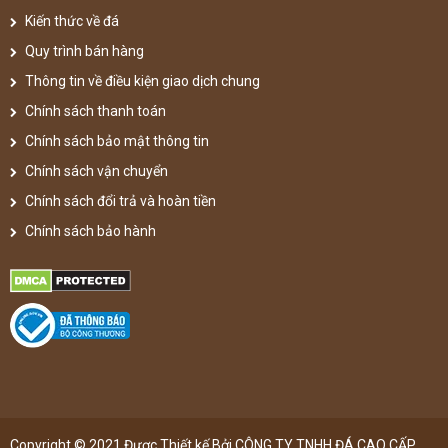
Kiến thức về đá
Quy trình bán hàng
Thông tin về điều kiện giao dịch chung
Chính sách thanh toán
Chính sách bảo mật thông tin
Chính sách vận chuyển
Chính sách đổi trả và hoàn tiền
Chính sách bảo hành
Copyright © 2021 Được Thiết kế Bởi CÔNG TY TNHH ĐÁ CAO CẤP