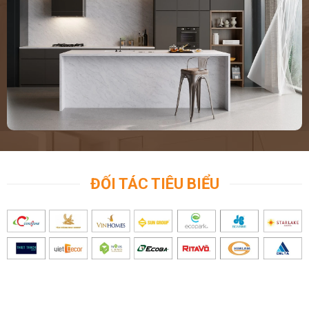
ĐỐI TÁC TIÊU BIỂU