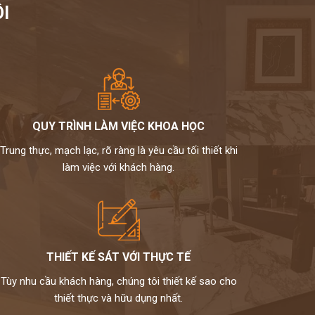
I
QUY TRÌNH LÀM VIỆC KHOA HỌC
Trung thực, mạch lạc, rõ ràng là yêu cầu tối thiết khi
làm việc với khách hàng.
THIẾT KẾ SÁT VỚI THỰC TẾ
Tùy nhu cầu khách hàng, chúng tôi thiết kế sao cho
thiết thực và hữu dụng nhất.