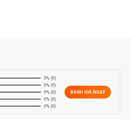
0%
(0)
0%
(0)
0%
(0)
ĐÁNH GIÁ NGAY
0%
(0)
0%
(0)