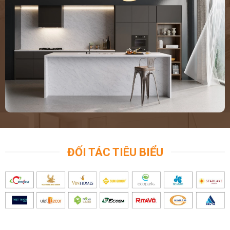
ĐỐI TÁC TIÊU BIỂU