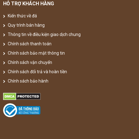
HỖ TRỢ KHÁCH HÀNG
Kiến thức về đá
Quy trình bán hàng
Thông tin về điều kiện giao dịch chung
Chính sách thanh toán
Chính sách bảo mật thông tin
Chính sách vận chuyển
Chính sách đổi trả và hoàn tiền
Chính sách bảo hành