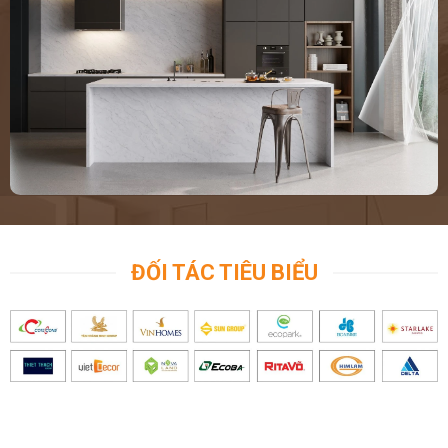
ĐỐI TÁC TIÊU BIỂU