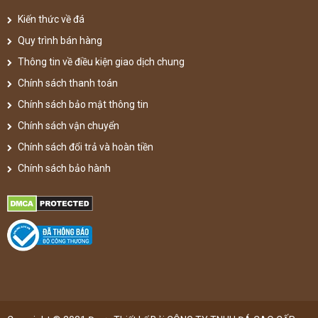
Kiến thức về đá
Quy trình bán hàng
Thông tin về điều kiện giao dịch chung
Chính sách thanh toán
Chính sách bảo mật thông tin
Chính sách vận chuyển
Chính sách đổi trả và hoàn tiền
Chính sách bảo hành