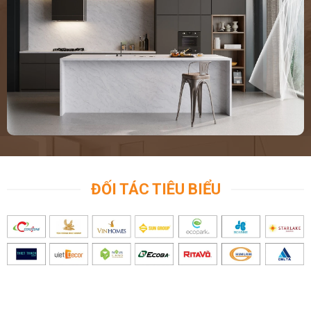
ĐỐI TÁC TIÊU BIỂU