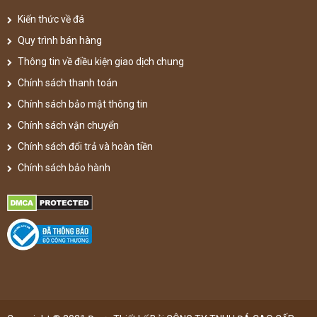
Kiến thức về đá
Quy trình bán hàng
Thông tin về điều kiện giao dịch chung
Chính sách thanh toán
Chính sách bảo mật thông tin
Chính sách vận chuyển
Chính sách đổi trả và hoàn tiền
Chính sách bảo hành