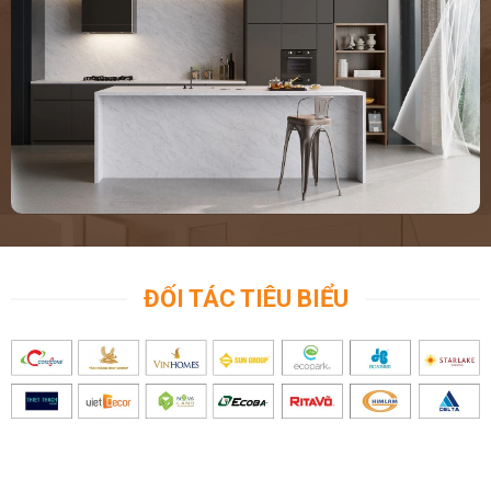
ĐỐI TÁC TIÊU BIỂU