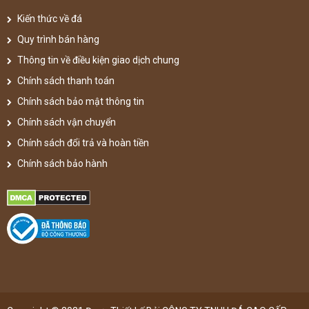
Kiến thức về đá
Quy trình bán hàng
Thông tin về điều kiện giao dịch chung
Chính sách thanh toán
Chính sách bảo mật thông tin
Chính sách vận chuyển
Chính sách đổi trả và hoàn tiền
Chính sách bảo hành